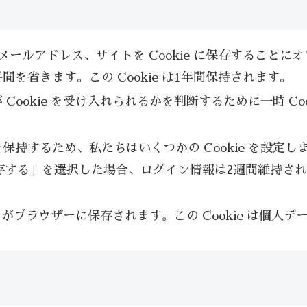
ールアドレス、サイトを Cookie に保存すること
省きます。この Cookie は1年間保持されます。
okie を受け入れられるかを判断するために一時 Cooki
するため、私たちはいくつかの Cookie を設定します
保存する」を選択した場合、ログイン情報は2週間維持されま
 がブラウザーに保存されます。この Cookie は個人