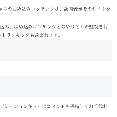
トからの埋め込みコンテンツは、訪問者がそのサイトを
埋め込み、埋め込みコンテンツとのやりとりの監視を行
のトラッキングも含まれます。
デレーションキューにコメントを保持しておく代わ