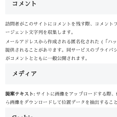
コメント
訪問者がこのサイトにコメントを残す際、コメントフ
ージェント文字列を収集します。
メールアドレスから作成される匿名化された (「ハッシ
提供されることがあります。同サービスのプライバシーポリシー
がコメントとともに一般公開されます。
メディア
提案テキスト:
サイトに画像をアップロードする際、位
ら画像をダウンロードして位置データを抽出するこ