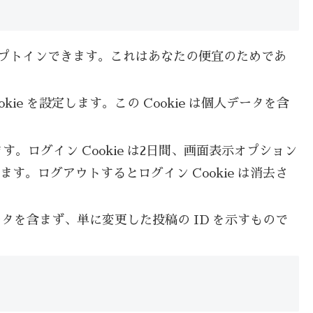
にオプトインできます。これはあなたの便宜のためであ
e を設定します。この Cookie は個人データを含
。ログイン Cookie は2日間、画面表示オプション
す。ログアウトするとログイン Cookie は消去さ
データを含まず、単に変更した投稿の ID を示すもので