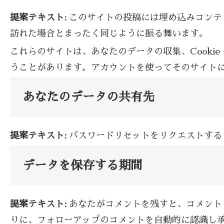
提案テキスト:
このサイトの投稿には埋め込みコンテ
訪れた場合とまったく同じように振る舞います。
これらのサイトは、あなたのデータの収集、Cook
うことがあります。アカウントを使ってそのサイト
あなたのデータの共有先
提案テキスト:
パスワードリセットをリクエストする
データを保存する期間
提案テキスト:
あなたがコメントを残すと、コメント
りに、フォローアップのコメントを自動的に認識し