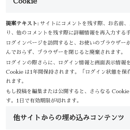
Cookie
提案テキスト:
サイトにコメントを残す際、お名前、メ
り、他のコメントを残す際に詳細情報を再入力する手間を
ログインページを訪問すると、お使いのブラウザーが Co
んでおらず、ブラウザーを閉じると廃棄されます。
ログインの際さらに、ログイン情報と画面表示情報を保持
Cookie は1年間保持されます。「ログイン状態を
れます。
もし投稿を編集または公開すると、さらなる Cookie
す。1日で有効期限が切れます。
他サイトからの埋め込みコンテンツ