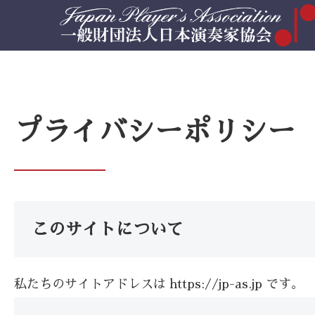
プライバシーポリシー
このサイトについて
私たちのサイトアドレスは https://jp-as.jp です。