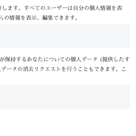
存します。すべてのユーザーは自分の個人情報を表
れらの情報を表示、編集できます。
が保持するあなたについての個人データ (提供したす
人データの消去リクエストを行うこともできます。こ