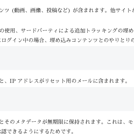
ンツ (動画、画像、投稿など) が含まれます。他サイ
ie の使用、サードパーティによる追加トラッキングの
にログイン中の場合、埋め込みコンテンツとのやりとり
と、IP アドレスがリセット用のメールに含まれます。
とそのメタデータが無期限に保持されます。これは、モ
承認できるようにするためです。