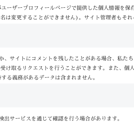
がユーザープロフィールページで提供した個人情報を保
ー名は変更することができません)。サイト管理者もそ
か、サイトにコメントを残したことがある場合、私たち
て受け取るリクエストを行うことができます。また、個
持する義務があるデータは含まれません。
検出サービスを通じて確認を行う場合があります。