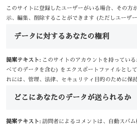
このサイトに登録したユーザーがいる場合、その方
示、編集、削除することができます (ただしユーザ
データに対するあなたの権利
提案テキスト:
このサイトのアカウントを持っている
べてのデータを含む) をエクスポートファイルとし
れには、管理、法律、セキュリティ目的のために保
どこにあなたのデータが送られるか
提案テキスト:
訪問者によるコメントは、自動スパム