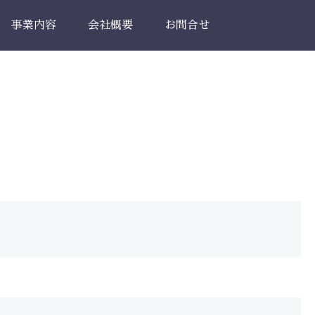
事業内容
会社概要
お問合せ