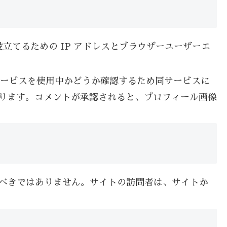
てるための IP アドレスとブラウザーユーザーエ
r サービスを使用中かどうか確認するため同サービスに
cy/ にあります。コメントが承認されると、プロフィール画像
するべきではありません。サイトの訪問者は、サイトか